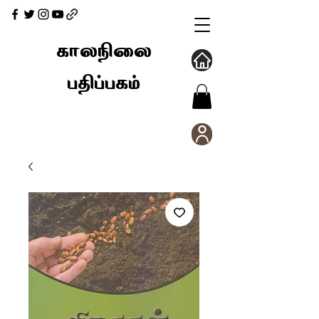
காலநிலை
பதிப்பகம்